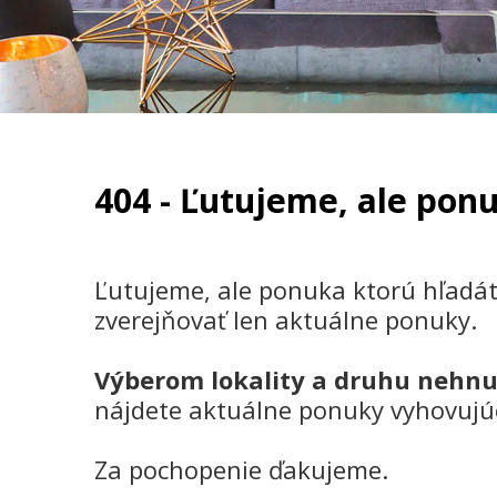
404 - Ľutujeme, ale ponu
Ľutujeme, ale ponuka ktorú hľadát
zverejňovať len aktuálne ponuky.
Výberom lokality a druhu nehnu
nájdete aktuálne ponuky vyhovujú
Za pochopenie ďakujeme.