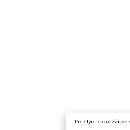
Pred tým ako navštívite